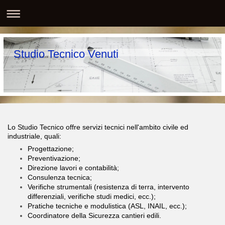
Studio Tecnico Venuti
Lo Studio Tecnico offre servizi tecnici nell'ambito civile ed
industriale, quali:
Progettazione;
Preventivazione;
Direzione lavori e contabilità;
Consulenza tecnica;
Verifiche strumentali (resistenza di terra, intervento
differenziali, verifiche studi medici, ecc.);
Pratiche tecniche e modulistica (ASL, INAIL, ecc.);
Coordinatore della Sicurezza cantieri edili.